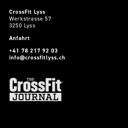
CrossFit Lyss
Werkstrasse 57
3250 Lyss
Anfahrt
+41 78 217 92 03
info@crossfitlyss.ch