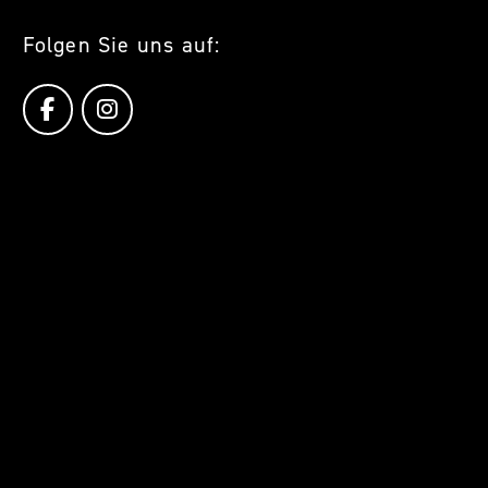
Folgen Sie uns auf: