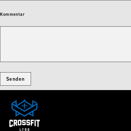
Kommentar