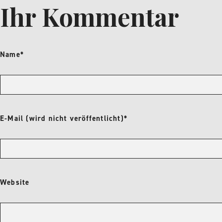
Ihr Kommentar
Name*
E-Mail (wird nicht veröffentlicht)*
Website