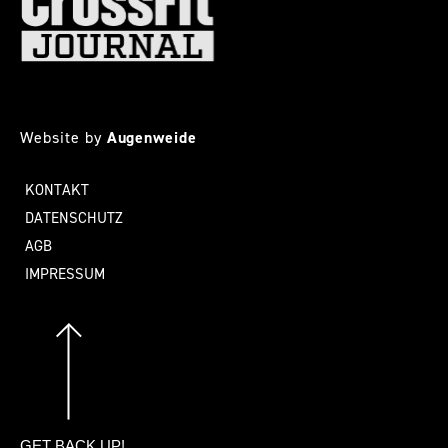
Website by
Augenweide
KONTAKT
DATENSCHUTZ
AGB
IMPRESSUM