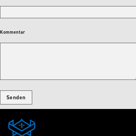
Kommentar