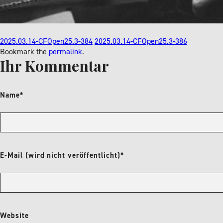
2025.03.14-CFOpen25.3-384
2025.03.14-CFOpen25.3-386
Bookmark the
permalink
.
Ihr Kommentar
Name*
E-Mail (wird nicht veröffentlicht)*
Website